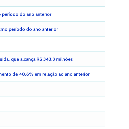
período do ano anterior
esmo período do ano anterior
uida, que alcança R$ 343,3 milhões
mento de 40,6% em relação ao ano anterior