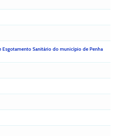
e Esgotamento Sanitário do município de Penha