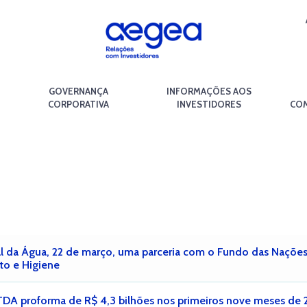
GOVERNANÇA
INFORMAÇÕES AOS
CORPORATIVA
INVESTIDORES
COM
 da Água, 22 de março, uma parceria com o Fundo das Nações Un
to e Higiene
TDA proforma de R$ 4,3 bilhões nos primeiros nove meses de