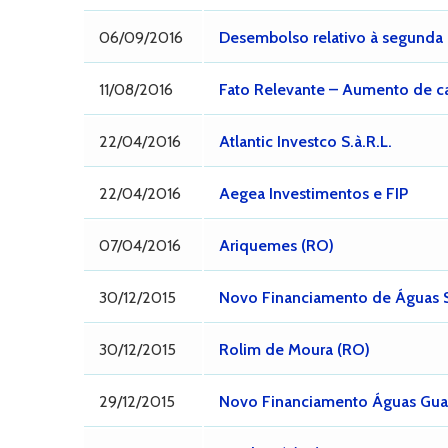
06/09/2016
Desembolso relativo à segunda
11/08/2016
Fato Relevante – Aumento de ca
22/04/2016
Atlantic Investco S.à.R.L.
22/04/2016
Aegea Investimentos e FIP
07/04/2016
Ariquemes (RO)
30/12/2015
Novo Financiamento de Águas S
30/12/2015
Rolim de Moura (RO)
29/12/2015
Novo Financiamento Águas Guar