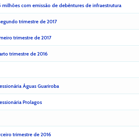
 milhões com emissão de debêntures de infraestrutura
segundo trimestre de 2017
meiro trimestre de 2017
rto trimestre de 2016
cessionária Águas Guariroba
cessionária Prolagos
ceiro trimestre de 2016