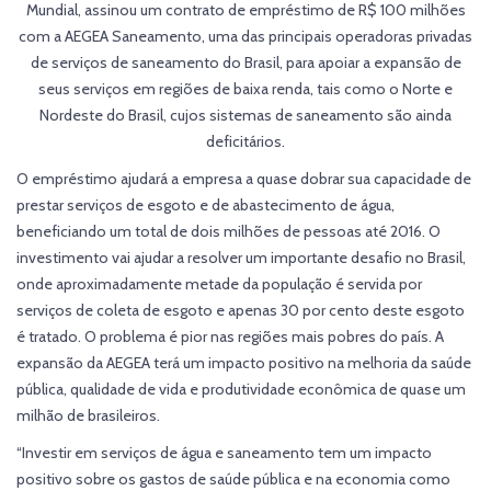
Mundial, assinou um contrato de empréstimo de R$ 100 milhões
com a AEGEA Saneamento, uma das principais operadoras privadas
de serviços de saneamento do Brasil, para apoiar a expansão de
seus serviços em regiões de baixa renda, tais como o Norte e
Nordeste do Brasil, cujos sistemas de saneamento são ainda
deficitários.
O empréstimo ajudará a empresa a quase dobrar sua capacidade de
prestar serviços de esgoto e de abastecimento de água,
beneficiando um total de dois milhões de pessoas até 2016. O
investimento vai ajudar a resolver um importante desafio no Brasil,
onde aproximadamente metade da população é servida por
serviços de coleta de esgoto e apenas 30 por cento deste esgoto
é tratado. O problema é pior nas regiões mais pobres do país. A
expansão da AEGEA terá um impacto positivo na melhoria da saúde
pública, qualidade de vida e produtividade econômica de quase um
milhão de brasileiros.
“Investir em serviços de água e saneamento tem um impacto
positivo sobre os gastos de saúde pública e na economia como