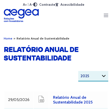
A+
A-
Contraste
Acessibilidade
Home
»
Relatório Anual de Sustentabilidade
RELATÓRIO ANUAL DE
SUSTENTABILIDADE
Relatório Anual de
29/05/2026
Sustentabilidade 2025