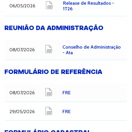
Release de Resultados -
06/05/2026
1T26
REUNIÃO DA ADMINISTRAÇÃO
Conselho de Administração
08/07/2026
- Ata
FORMULÁRIO DE REFERÊNCIA
08/07/2026
FRE
29/05/2026
FRE