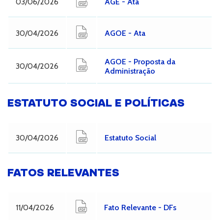
03/06/2026
AGE - Ata
30/04/2026
AGOE - Ata
AGOE - Proposta da
30/04/2026
Administração
ESTATUTO SOCIAL E POLÍTICAS
30/04/2026
Estatuto Social
FATOS RELEVANTES
11/04/2026
Fato Relevante - DFs