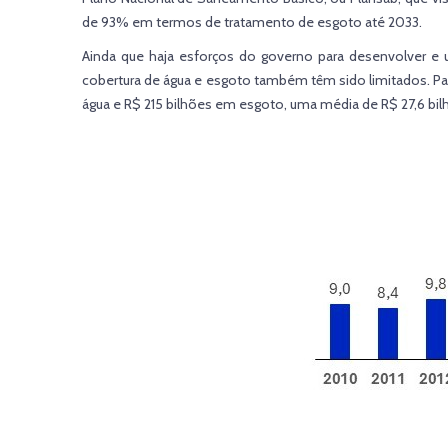
de 93% em termos de tratamento de esgoto até 2033.
Ainda que haja esforços do governo para desenvolver e 
cobertura de água e esgoto também têm sido limitados. Pa
água e R$ 215 bilhões em esgoto, uma média de R$ 27,6 bil