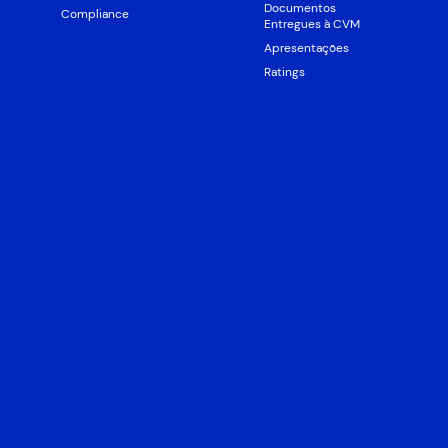
Documentos
Compliance
Entregues à CVM
Apresentações
Ratings