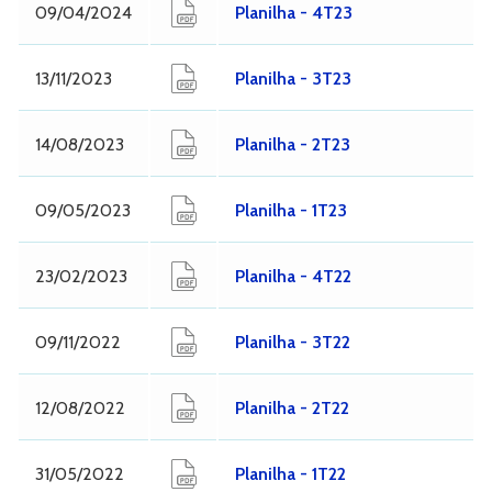
09/04/2024
Planilha - 4T23
13/11/2023
Planilha - 3T23
14/08/2023
Planilha - 2T23
09/05/2023
Planilha - 1T23
23/02/2023
Planilha - 4T22
09/11/2022
Planilha - 3T22
12/08/2022
Planilha - 2T22
31/05/2022
Planilha - 1T22