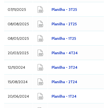
07/11/2025
Planilha - 3T25
08/08/2025
Planilha - 2T25
08/05/2025
Planilha - 1T25
20/03/2025
Planilha - 4T24
12/11/2024
Planilha - 3T24
15/08/2024
Planilha - 2T24
20/06/2024
Planilha - 1T24