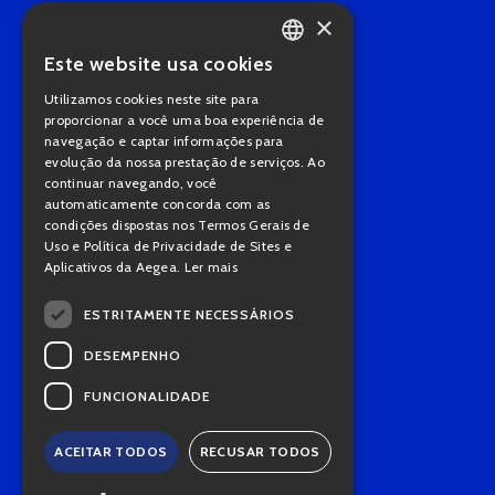
×
Este website usa cookies
PORTUGUESE
Utilizamos cookies neste site para
ENGLISH
proporcionar a você uma boa experiência de
navegação e captar informações para
evolução da nossa prestação de serviços. Ao
continuar navegando, você
automaticamente concorda com as
condições dispostas nos Termos Gerais de
Uso e Política de Privacidade de Sites e
Aplicativos da Aegea.
Ler mais
ESTRITAMENTE NECESSÁRIOS
DESEMPENHO
FUNCIONALIDADE
ACEITAR TODOS
RECUSAR TODOS