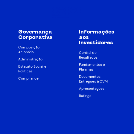
Governança
Informações
Corporativa
aos
Investidores
Composição
Acionária
Central de
Resultados
Administração
Fundamentos e
Estatuto Social e
Planilhas
Políticas
Documentos
Compliance
Entregues à CVM
Apresentações
Ratings