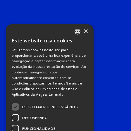
×
Este website usa cookies
PORTUGUESE
Utilizamos cookies neste site para
ENGLISH
proporcionar a você uma boa experiência de
navegação e captar informações para
evolução da nossa prestação de serviços. Ao
continuar navegando, você
automaticamente concorda com as
condições dispostas nos Termos Gerais de
Uso e Política de Privacidade de Sites e
Aplicativos da Aegea.
Ler mais
ESTRITAMENTE NECESSÁRIOS
DESEMPENHO
FUNCIONALIDADE