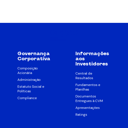
Governança
Informações
Corporativa
aos
Investidores
Composição
Acionária
Central de
Resultados
Administração
Fundamentos e
Estatuto Social e
Planilhas
Políticas
Documentos
Compliance
Entregues à CVM
Apresentações
Ratings