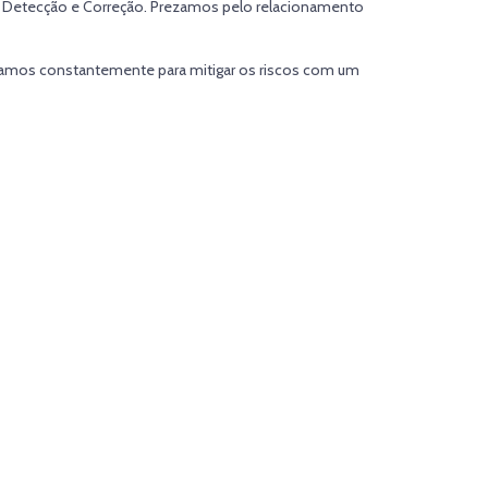
, Detecção e Correção. Prezamos pelo relacionamento
lhamos constantemente para mitigar os riscos com um