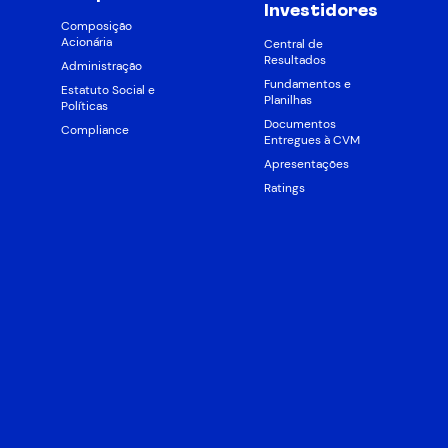
Investidores
Composição
Acionária
Central de
Resultados
Administração
Fundamentos e
Estatuto Social e
Planilhas
Políticas
Documentos
Compliance
Entregues à CVM
Apresentações
Ratings