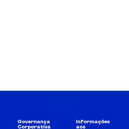
Governança
Informações
Corporativa
aos