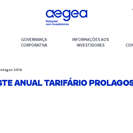
GOVERNANÇA
INFORMAÇÕES AOS
CORPORATIVA
INVESTIDORES
COM
Prolagos 2016
STE ANUAL TARIFÁRIO PROLAGOS