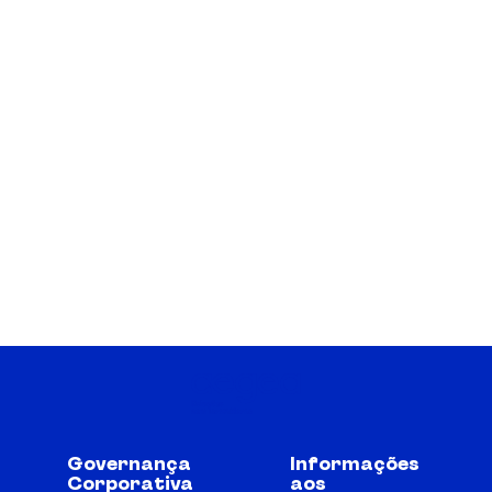
Governança
Informações
Corporativa
aos