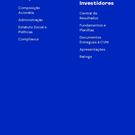
Investidores
Composição
Acionária
Central de
Resultados
Administração
Fundamentos e
Estatuto Social e
Planilhas
Políticas
Documentos
Compliance
Entregues à CVM
Apresentações
Ratings