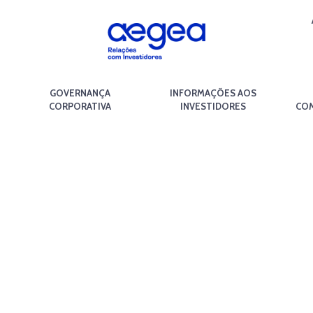
GOVERNANÇA
INFORMAÇÕES AOS
CORPORATIVA
INVESTIDORES
COM