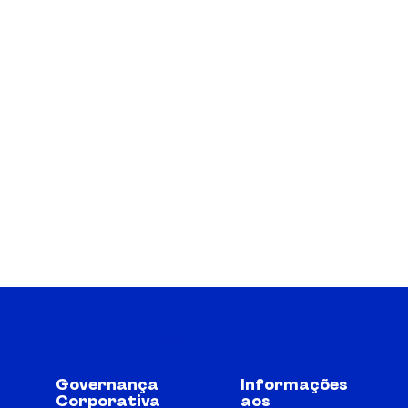
Governança
Informações
Corporativa
aos