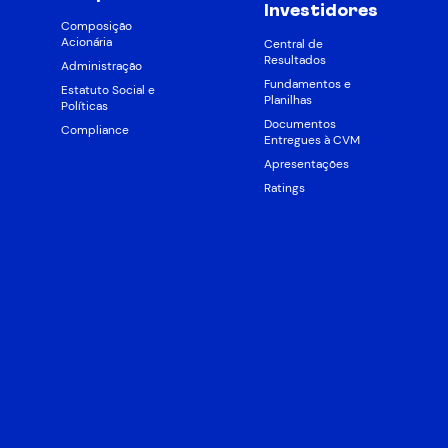
Investidores
Composição
Acionária
Central de
Resultados
Administração
Fundamentos e
Estatuto Social e
Planilhas
Políticas
Documentos
Compliance
Entregues à CVM
Apresentações
Ratings