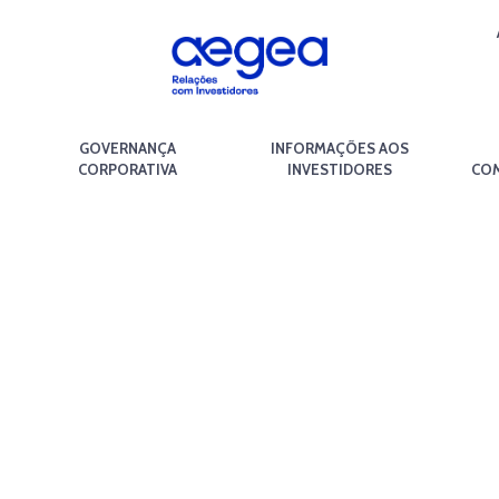
GOVERNANÇA
INFORMAÇÕES AOS
CORPORATIVA
INVESTIDORES
COM