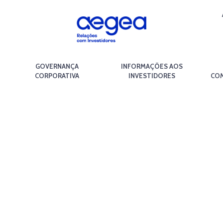
GOVERNANÇA
INFORMAÇÕES AOS
CORPORATIVA
INVESTIDORES
COM