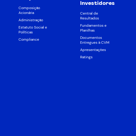
Investidores
Composição
Acionária
Central de
Resultados
Administração
Fundamentos e
Estatuto Social e
Planilhas
Políticas
Documentos
Compliance
Entregues à CVM
Apresentações
Ratings