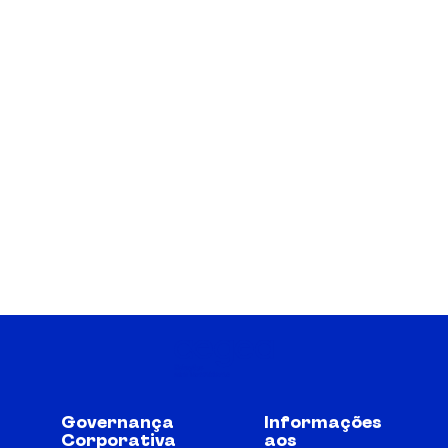
Governança
Informações
Corporativa
aos