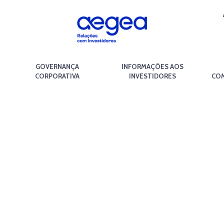
GOVERNANÇA
INFORMAÇÕES AOS
CORPORATIVA
INVESTIDORES
COM