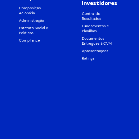
Investidores
Composição
Acionária
Central de
Resultados
Administração
Fundamentos e
Estatuto Social e
Planilhas
Políticas
Documentos
Compliance
Entregues à CVM
Apresentações
Ratings