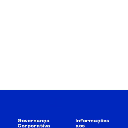
Governança
Informações
Corporativa
aos