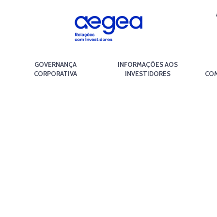
GOVERNANÇA
INFORMAÇÕES AOS
CORPORATIVA
INVESTIDORES
COM