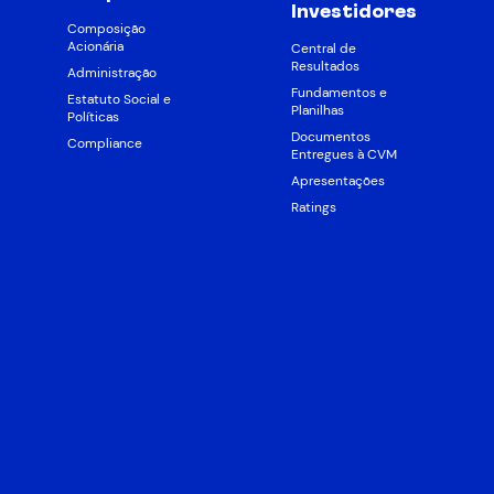
Investidores
Composição
Acionária
Central de
Resultados
Administração
Fundamentos e
Estatuto Social e
Planilhas
Políticas
Documentos
Compliance
Entregues à CVM
Apresentações
Ratings