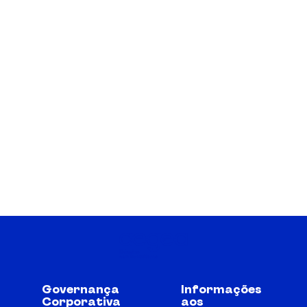
Governança
Informações
Corporativa
aos