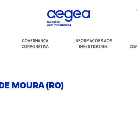
GOVERNANÇA
INFORMAÇÕES AOS
CORPORATIVA
INVESTIDORES
COM
 DE MOURA (RO)