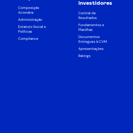
Investidores
Composição
Acionária
Central de
Resultados
Administração
Fundamentos e
Estatuto Social e
Planilhas
Políticas
Documentos
Compliance
Entregues à CVM
Apresentações
Ratings