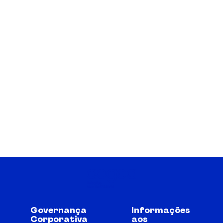
Governança
Informações
Corporativa
aos