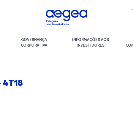
GOVERNANÇA
INFORMAÇÕES AOS
CORPORATIVA
INVESTIDORES
COM
 4T18