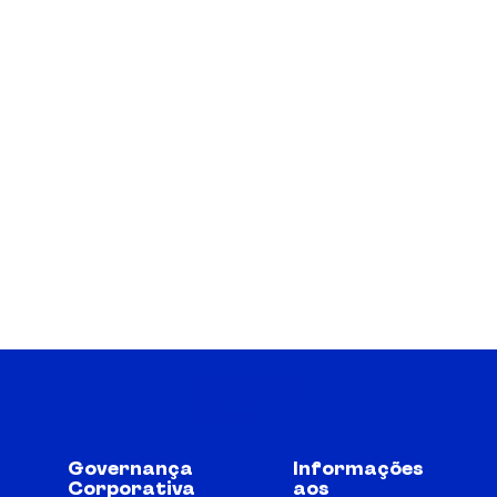
Governança
Informações
Corporativa
aos