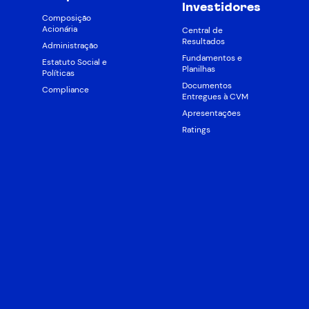
Investidores
Composição
Acionária
Central de
Resultados
Administração
Fundamentos e
Estatuto Social e
Planilhas
Políticas
Documentos
Compliance
Entregues à CVM
Apresentações
Ratings