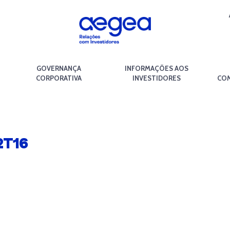
GOVERNANÇA
INFORMAÇÕES AOS
CORPORATIVA
INVESTIDORES
COM
2T16