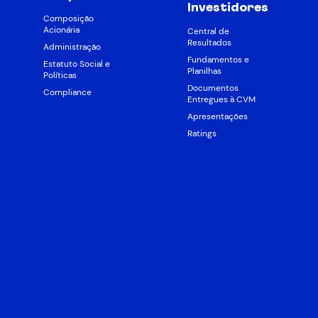
Investidores
Composição
Acionária
Central de
Resultados
Administração
Fundamentos e
Estatuto Social e
Planilhas
Políticas
Documentos
Compliance
Entregues à CVM
Apresentações
Ratings