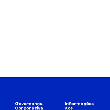
Governança
Informações
Corporativa
aos