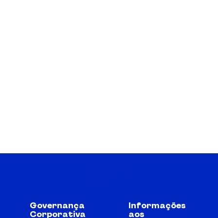
Governança
Informações
Corporativa
aos