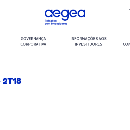
GOVERNANÇA
INFORMAÇÕES AOS
CORPORATIVA
INVESTIDORES
COM
 2T18