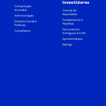
Investidores
Composição
Acionária
Central de
Resultados
Administração
Fundamentos e
Estatuto Social e
Planilhas
Políticas
Documentos
Compliance
Entregues à CVM
Apresentações
Ratings