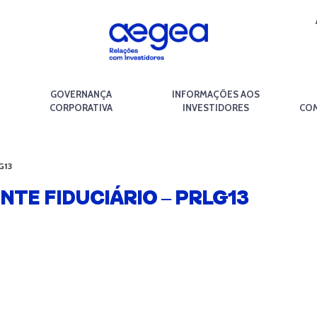
GOVERNANÇA
INFORMAÇÕES AOS
CORPORATIVA
INVESTIDORES
COM
G13
NTE FIDUCIÁRIO – PRLG13