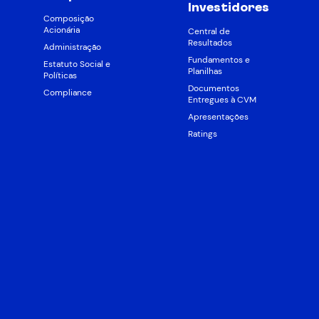
Investidores
Composição
Acionária
Central de
Resultados
Administração
Fundamentos e
Estatuto Social e
Planilhas
Políticas
Documentos
Compliance
Entregues à CVM
Apresentações
Ratings