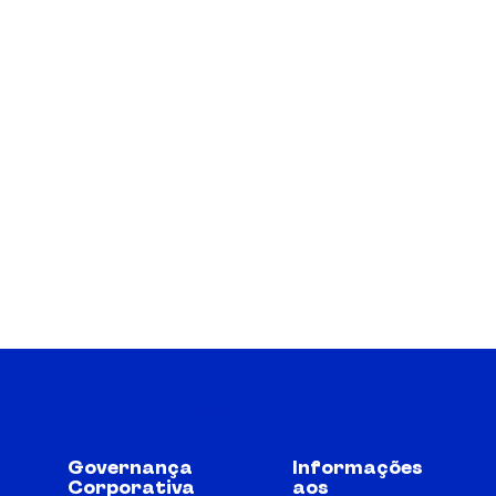
Governança
Informações
Corporativa
aos