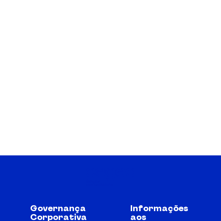
Governança
Informações
Corporativa
aos