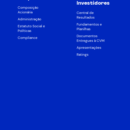
Investidores
Composição
Acionária
Central de
Resultados
Administração
Fundamentos e
Estatuto Social e
Planilhas
Políticas
Documentos
Compliance
Entregues à CVM
Apresentações
Ratings