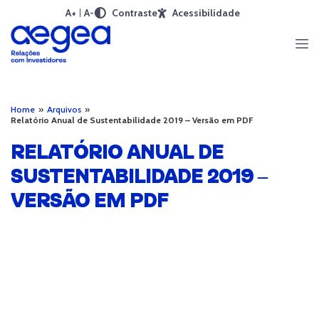
A+
A-
Contraste
Acessibilidade
Home
»
Arquivos
»
Relatório Anual de Sustentabilidade 2019 – Versão em PDF
RELATÓRIO ANUAL DE
SUSTENTABILIDADE 2019 –
VERSÃO EM PDF