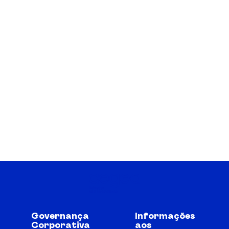
Governança
Informações
Corporativa
aos