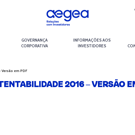
GOVERNANÇA
INFORMAÇÕES AOS
CORPORATIVA
INVESTIDORES
COM
– Versão em PDF
TENTABILIDADE 2016 – VERSÃO E