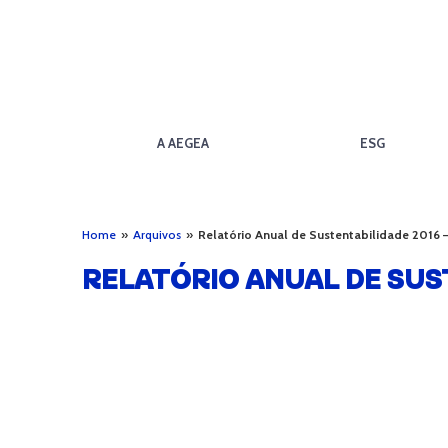
A AEGEA
ESG
Home
»
Arquivos
»
Relatório Anual de Sustentabilidade 2016 
RELATÓRIO ANUAL DE SUS