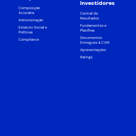
Investidores
Composição
Acionária
Central de
Resultados
Administração
Fundamentos e
Estatuto Social e
Planilhas
Políticas
Documentos
Compliance
Entregues à CVM
Apresentações
Ratings