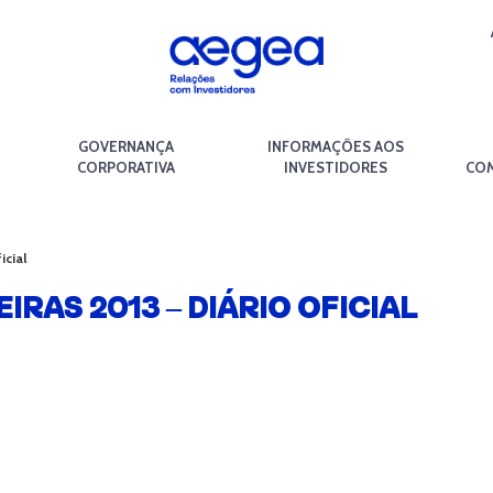
GOVERNANÇA
INFORMAÇÕES AOS
CORPORATIVA
INVESTIDORES
COM
icial
AS 2013 – DIÁRIO OFICIAL