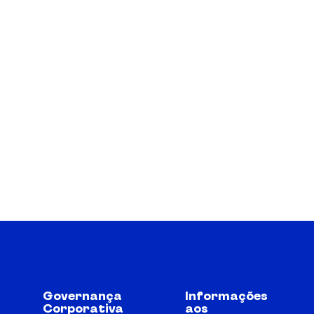
Governança
Informações
Corporativa
aos