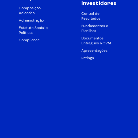
Investidores
Composição
Acionária
Central de
Resultados
Administração
Fundamentos e
Estatuto Social e
Planilhas
Políticas
Documentos
Compliance
Entregues à CVM
Apresentações
Ratings