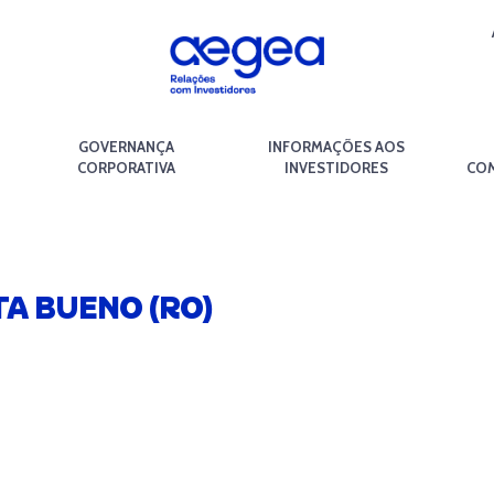
GOVERNANÇA
INFORMAÇÕES AOS
CORPORATIVA
INVESTIDORES
COM
TA BUENO (RO)