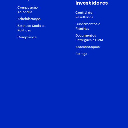
Investidores
Composição
Acionária
Central de
Resultados
Administração
Fundamentos e
Estatuto Social e
Planilhas
Políticas
Documentos
Compliance
Entregues à CVM
Apresentações
Ratings