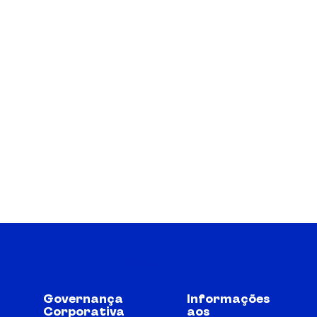
Governança
Informações
Corporativa
aos