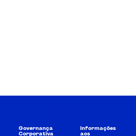
Governança
Informações
Corporativa
aos