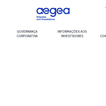
GOVERNANÇA
INFORMAÇÕES AOS
CORPORATIVA
INVESTIDORES
COM