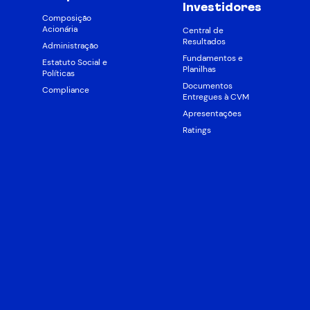
Investidores
Composição
Acionária
Central de
Resultados
Administração
Fundamentos e
Estatuto Social e
Planilhas
Políticas
Documentos
Compliance
Entregues à CVM
Apresentações
Ratings