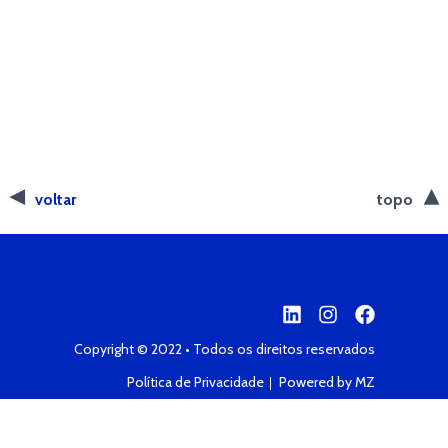
voltar
topo
Copyright © 2022 • Todos os direitos reservados
Política de Privacidade
Powered by MZ