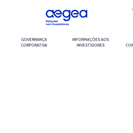
GOVERNANÇA
INFORMAÇÕES AOS
CORPORATIVA
INVESTIDORES
COM