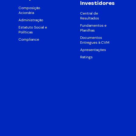
Investidores
Composição
Acionária
Central de
Resultados
Administração
Fundamentos e
Estatuto Social e
Planilhas
Políticas
Documentos
Compliance
Entregues à CVM
Apresentações
Ratings