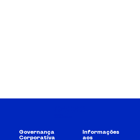
Governança
Informações
Corporativa
aos