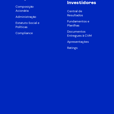
Investidores
Composição
Acionária
Central de
Resultados
Administração
Fundamentos e
Estatuto Social e
Planilhas
Políticas
Documentos
Compliance
Entregues à CVM
Apresentações
Ratings