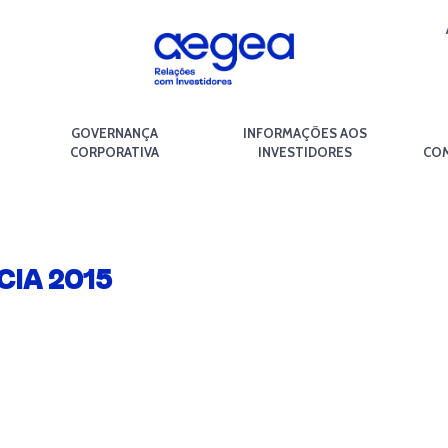
GOVERNANÇA
INFORMAÇÕES AOS
CORPORATIVA
INVESTIDORES
COM
IA 2015