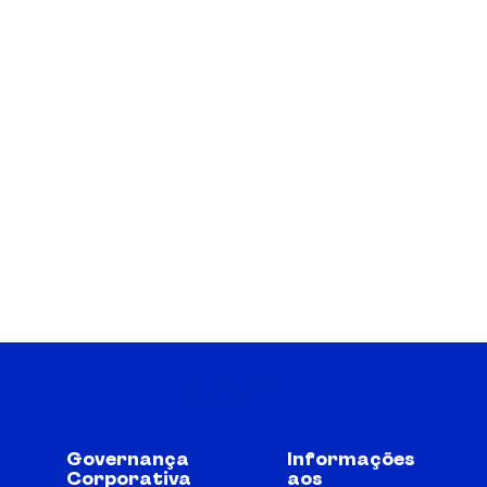
Governança
Informações
Corporativa
aos