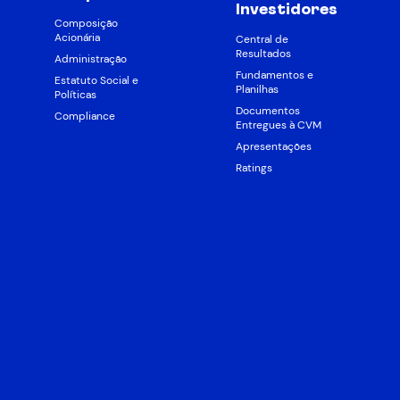
Investidores
Composição
Acionária
Central de
Resultados
Administração
Fundamentos e
Estatuto Social e
Planilhas
Políticas
Documentos
Compliance
Entregues à CVM
Apresentações
Ratings