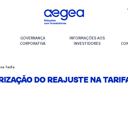
GOVERNANÇA
INFORMAÇÕES AOS
CORPORATIVA
INVESTIDORES
COM
na Tarifa
RIZAÇÃO DO REAJUSTE NA TARIF