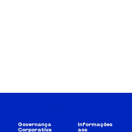
Governança
Informações
Corporativa
aos