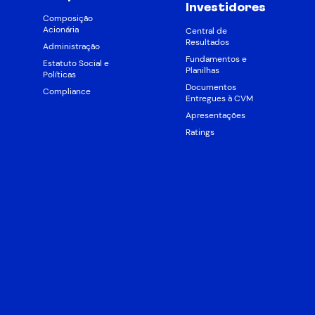
Investidores
Composição
Acionária
Central de
Resultados
Administração
Fundamentos e
Estatuto Social e
Planilhas
Políticas
Documentos
Compliance
Entregues à CVM
Apresentações
Ratings