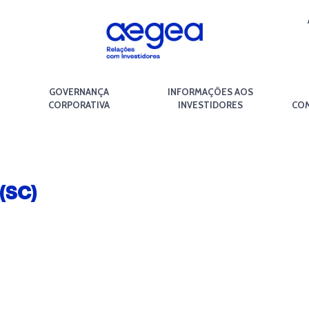
GOVERNANÇA
INFORMAÇÕES AOS
CORPORATIVA
INVESTIDORES
COM
(SC)