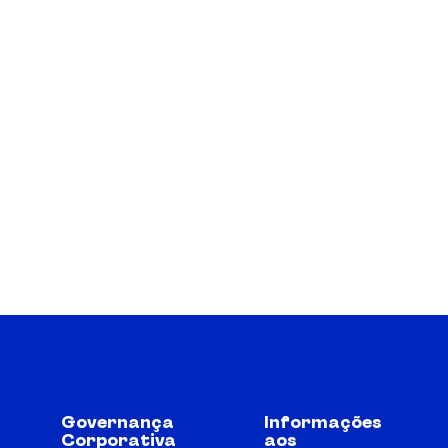
Governança
Informações
Corporativa
aos