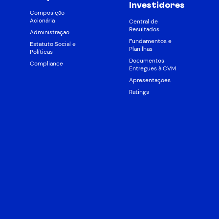
Investidores
Composição
Acionária
Central de
Resultados
Administração
Fundamentos e
Estatuto Social e
Planilhas
Políticas
Documentos
Compliance
Entregues à CVM
Apresentações
Ratings