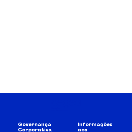
Governança
Informações
Corporativa
aos