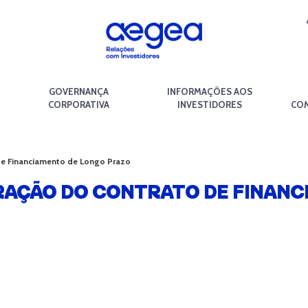
GOVERNANÇA
INFORMAÇÕES AOS
CORPORATIVA
INVESTIDORES
COM
de Financiamento de Longo Prazo
BRAÇÃO DO CONTRATO DE FINAN