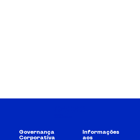
Governança
Informações
Corporativa
aos