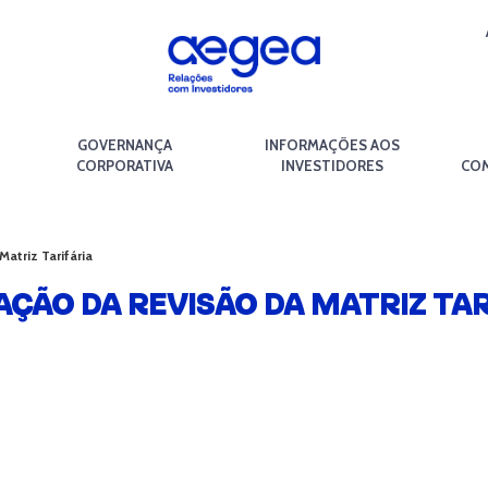
GOVERNANÇA
INFORMAÇÕES AOS
CORPORATIVA
INVESTIDORES
COM
atriz Tarifária
ÇÃO DA REVISÃO DA MATRIZ TAR