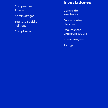
Investidores
Composição
Acionária
Central de
Resultados
Administração
Fundamentos e
Estatuto Social e
Planilhas
Políticas
Documentos
Compliance
Entregues à CVM
Apresentações
Ratings