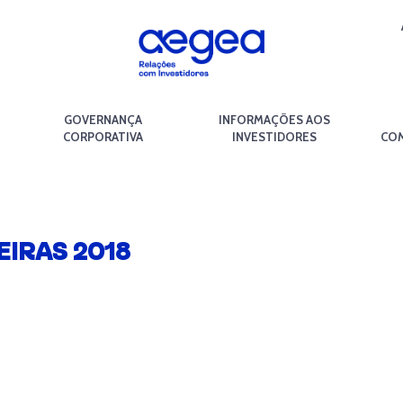
GOVERNANÇA
INFORMAÇÕES AOS
CORPORATIVA
INVESTIDORES
COM
IRAS 2018