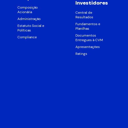
Investidores
Composição
Acionária
Central de
Resultados
Administração
Fundamentos e
Estatuto Social e
Planilhas
Políticas
Documentos
Compliance
Entregues à CVM
Apresentações
Ratings