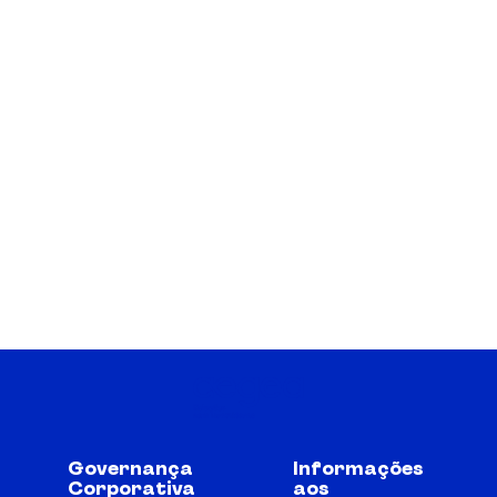
Governança
Informações
Corporativa
aos