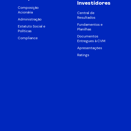
Investidores
Composição
Acionária
Central de
Resultados
Administração
Fundamentos e
Estatuto Social e
Planilhas
Políticas
Documentos
Compliance
Entregues à CVM
Apresentações
Ratings