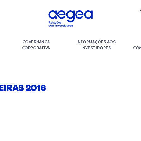
GOVERNANÇA
INFORMAÇÕES AOS
CORPORATIVA
INVESTIDORES
COM
IRAS 2016