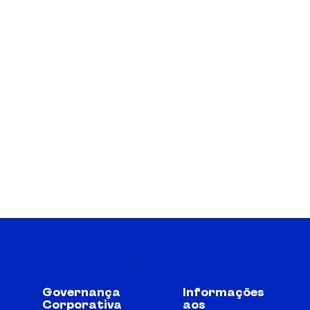
Governança
Informações
Corporativa
aos