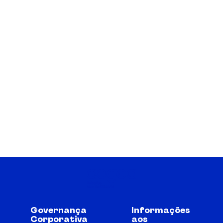
Governança
Informações
Corporativa
aos