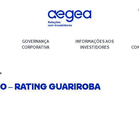
GOVERNANÇA
INFORMAÇÕES AOS
CORPORATIVA
INVESTIDORES
COM
a
 – RATING GUARIROBA