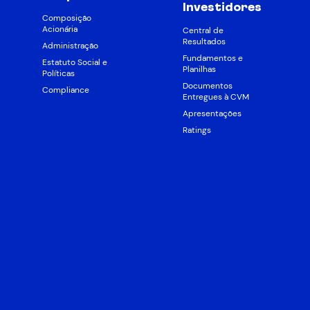
Investidores
Composição
Acionária
Central de
Resultados
Administração
Fundamentos e
Estatuto Social e
Planilhas
Políticas
Documentos
Compliance
Entregues à CVM
Apresentações
Ratings