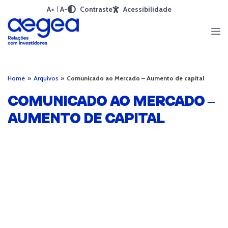
A+
A-
Contraste
Acessibilidade
Home
»
Arquivos
»
Comunicado ao Mercado – Aumento de capital
COMUNICADO AO MERCADO –
AUMENTO DE CAPITAL