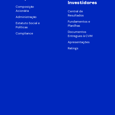
Investidores
Composição
Acionária
Central de
Resultados
Administração
Fundamentos e
Estatuto Social e
Planilhas
Políticas
Documentos
Compliance
Entregues à CVM
Apresentações
Ratings