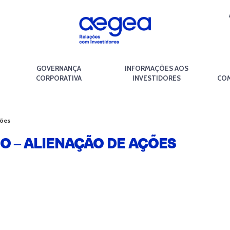
GOVERNANÇA
INFORMAÇÕES AOS
CORPORATIVA
INVESTIDORES
COM
ções
 – ALIENAÇÃO DE AÇÕES