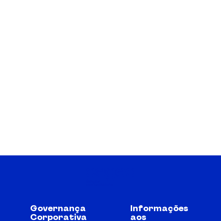
Governança
Informações
Corporativa
aos