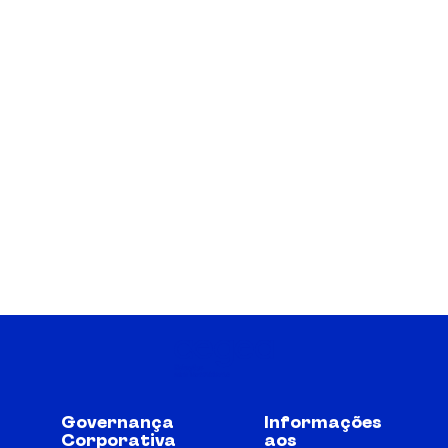
Governança
Informações
Corporativa
aos