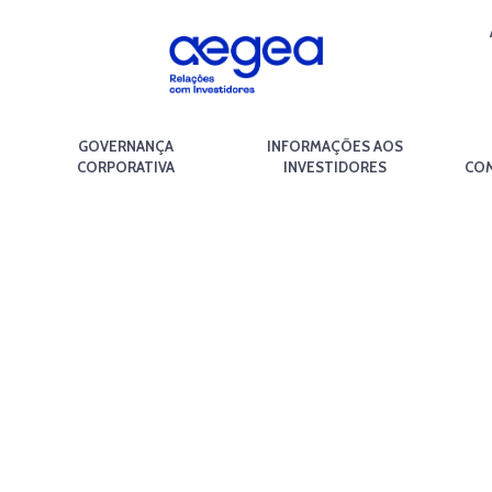
GOVERNANÇA
INFORMAÇÕES AOS
CORPORATIVA
INVESTIDORES
COM