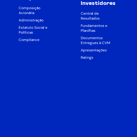
Investidores
Composição
Acionária
Central de
Resultados
Administração
Fundamentos e
Estatuto Social e
Planilhas
Políticas
Documentos
Compliance
Entregues à CVM
Apresentações
Ratings