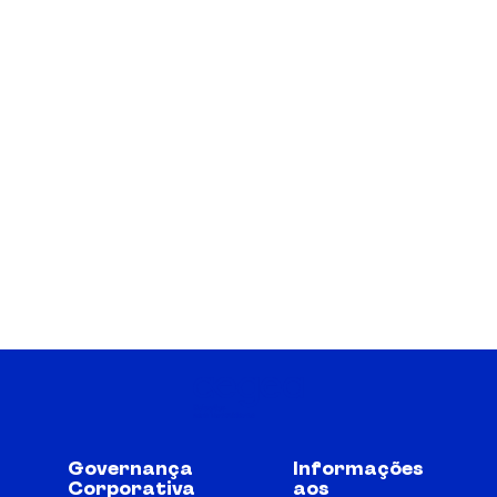
Governança
Informações
Corporativa
aos