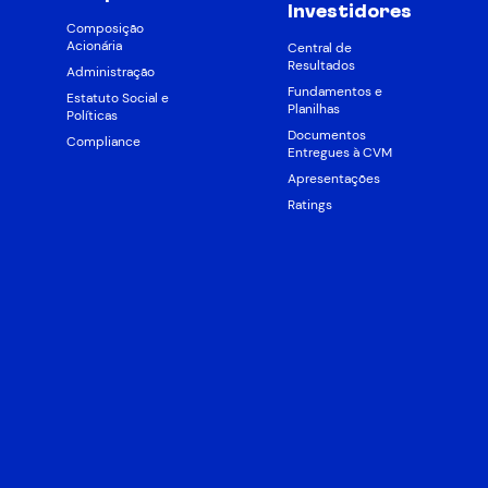
Investidores
Composição
Acionária
Central de
Resultados
Administração
Fundamentos e
Estatuto Social e
Planilhas
Políticas
Documentos
Compliance
Entregues à CVM
Apresentações
Ratings