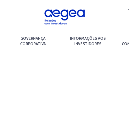
GOVERNANÇA
INFORMAÇÕES AOS
CORPORATIVA
INVESTIDORES
COM