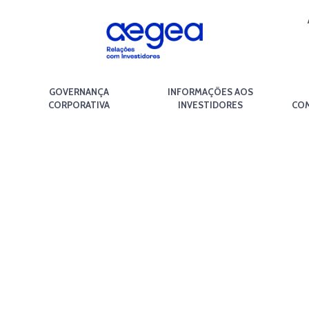
GOVERNANÇA
INFORMAÇÕES AOS
CORPORATIVA
INVESTIDORES
COM