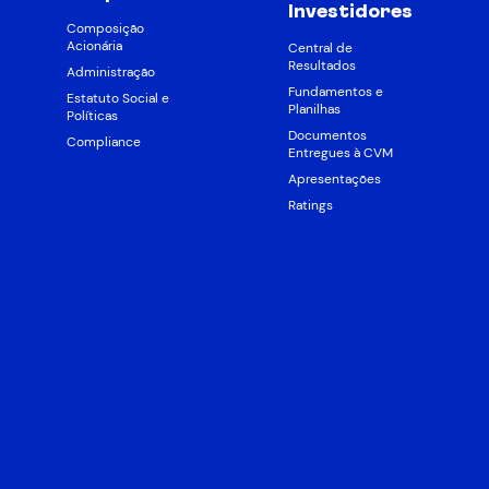
Investidores
Composição
Acionária
Central de
Resultados
Administração
Fundamentos e
Estatuto Social e
Planilhas
Políticas
Documentos
Compliance
Entregues à CVM
Apresentações
Ratings