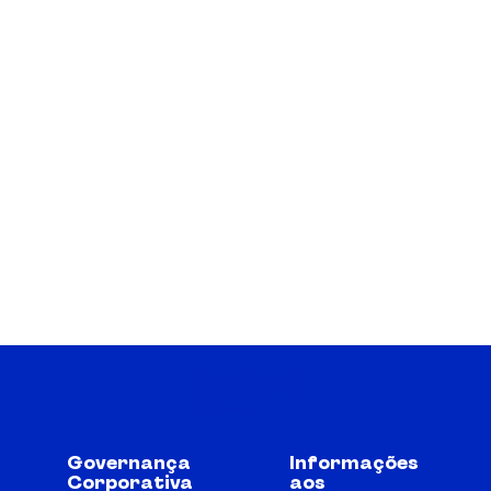
Governança
Informações
Corporativa
aos