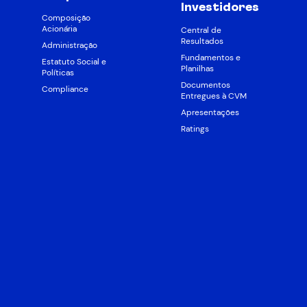
Investidores
Composição
Acionária
Central de
Resultados
Administração
Fundamentos e
Estatuto Social e
Planilhas
Políticas
Documentos
Compliance
Entregues à CVM
Apresentações
Ratings