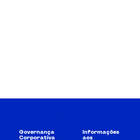
Governança
Informações
Corporativa
aos