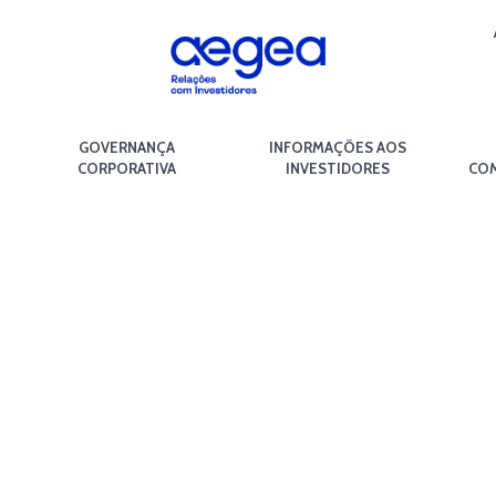
GOVERNANÇA
INFORMAÇÕES AOS
CORPORATIVA
INVESTIDORES
COM