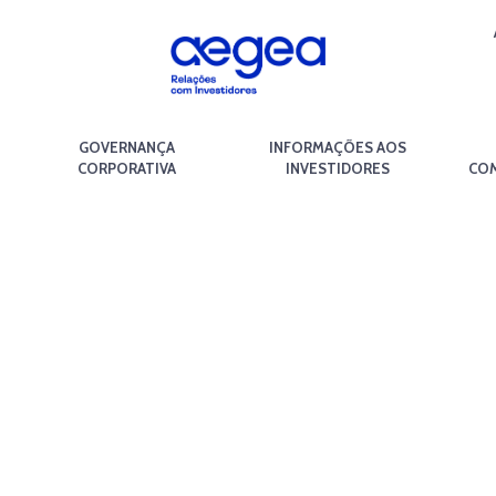
GOVERNANÇA
INFORMAÇÕES AOS
CORPORATIVA
INVESTIDORES
COM