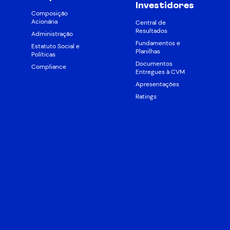
Investidores
Composição
Acionária
Central de
Resultados
Administração
Fundamentos e
Estatuto Social e
Planilhas
Políticas
Documentos
Compliance
Entregues à CVM
Apresentações
Ratings