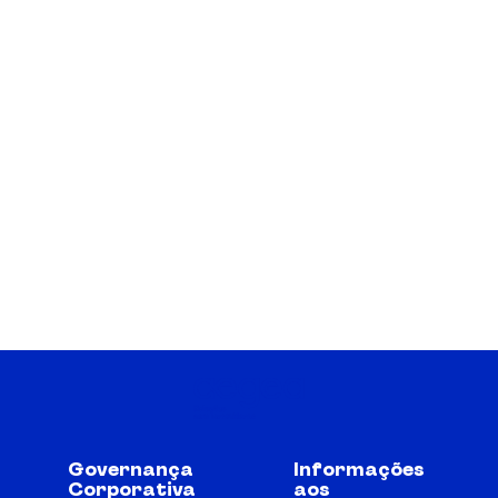
Governança
Informações
Corporativa
aos