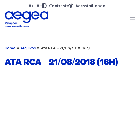
A+
A-
Contraste
Acessibilidade
Home
»
Arquivos
»
Ata RCA – 21/08/2018 (16h)
ATA RCA – 21/08/2018 (16H)