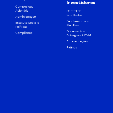
Investidores
Composição
Acionária
Central de
Resultados
Administração
Fundamentos e
Estatuto Social e
Planilhas
Políticas
Documentos
Compliance
Entregues à CVM
Apresentações
Ratings