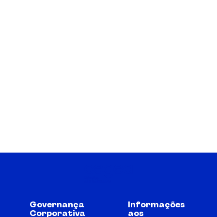
Governança
Informações
Corporativa
aos