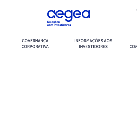
GOVERNANÇA
INFORMAÇÕES AOS
CORPORATIVA
INVESTIDORES
COM