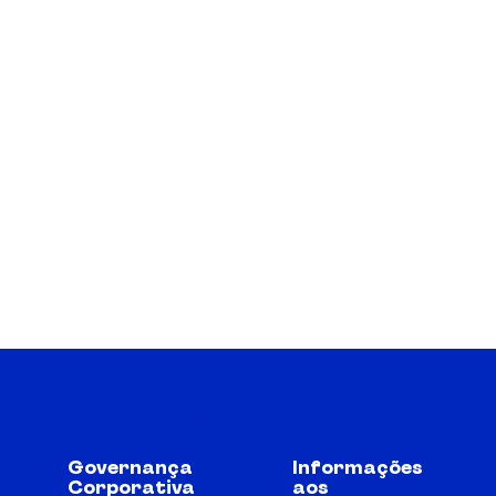
Governança
Informações
Corporativa
aos