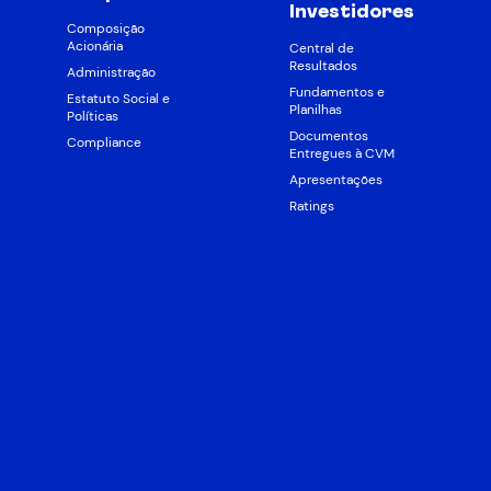
Investidores
Composição
Acionária
Central de
Resultados
Administração
Fundamentos e
Estatuto Social e
Planilhas
Políticas
Documentos
Compliance
Entregues à CVM
Apresentações
Ratings