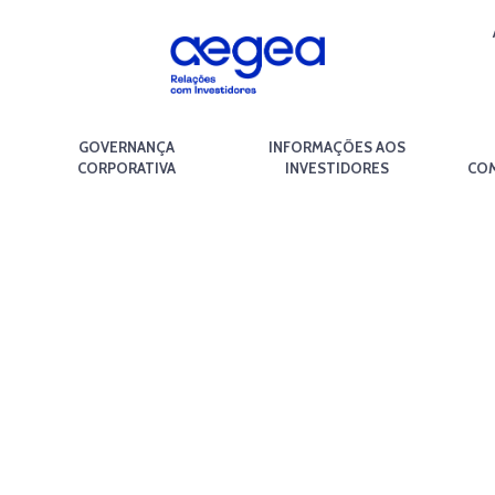
GOVERNANÇA
INFORMAÇÕES AOS
CORPORATIVA
INVESTIDORES
COM