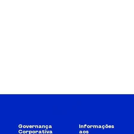
Governança
Informações
Corporativa
aos