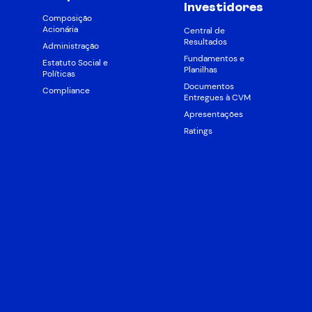
Investidores
Composição
Acionária
Central de
Resultados
Administração
Fundamentos e
Estatuto Social e
Planilhas
Políticas
Documentos
Compliance
Entregues à CVM
Apresentações
Ratings