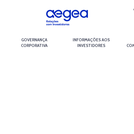
GOVERNANÇA
INFORMAÇÕES AOS
CORPORATIVA
INVESTIDORES
COM