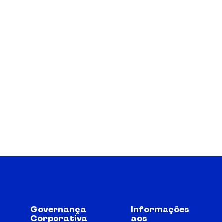
Governança
Informações
Corporativa
aos