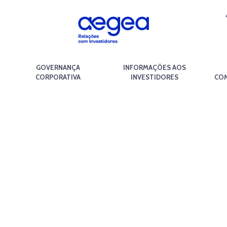
GOVERNANÇA
INFORMAÇÕES AOS
CORPORATIVA
INVESTIDORES
COM