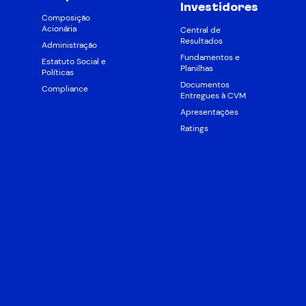
Investidores
Composição
Acionária
Central de
Resultados
Administração
Fundamentos e
Estatuto Social e
Planilhas
Políticas
Documentos
Compliance
Entregues à CVM
Apresentações
Ratings