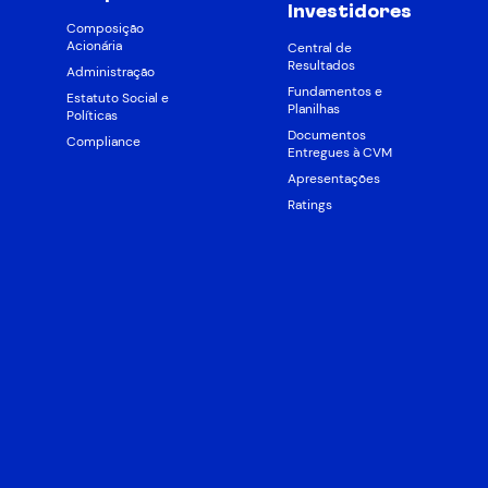
Investidores
Composição
Acionária
Central de
Resultados
Administração
Fundamentos e
Estatuto Social e
Planilhas
Políticas
Documentos
Compliance
Entregues à CVM
Apresentações
Ratings