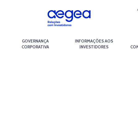
GOVERNANÇA
INFORMAÇÕES AOS
CORPORATIVA
INVESTIDORES
COM