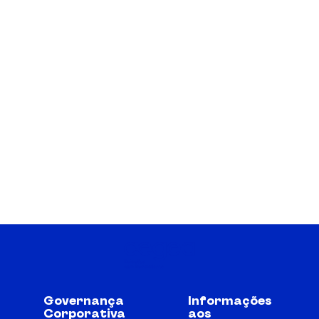
Governança
Informações
Corporativa
aos