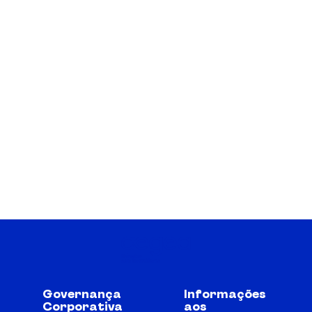
Governança
Informações
Corporativa
aos