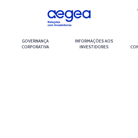
GOVERNANÇA
INFORMAÇÕES AOS
CORPORATIVA
INVESTIDORES
COM