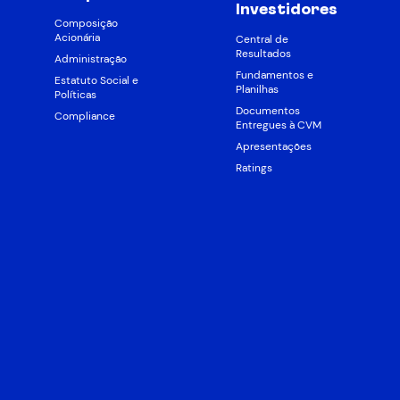
Investidores
Composição
Acionária
Central de
Resultados
Administração
Fundamentos e
Estatuto Social e
Planilhas
Políticas
Documentos
Compliance
Entregues à CVM
Apresentações
Ratings